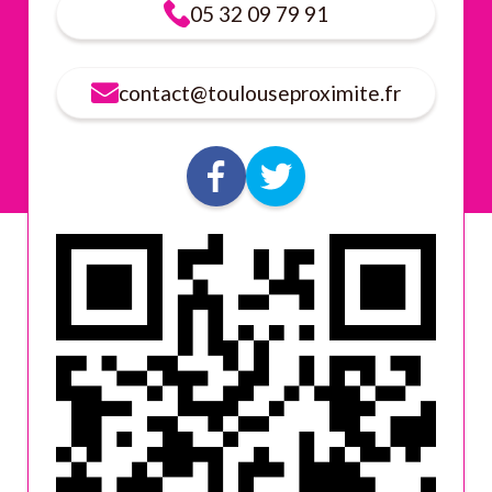
05 32 09 79 91
contact@toulouseproximite.fr