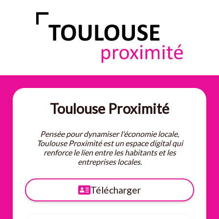
Toulouse Proximité
Pensée pour dynamiser l'économie locale,
Toulouse Proximité est un espace digital qui
renforce le lien entre les habitants et les
entreprises locales.
Télécharger